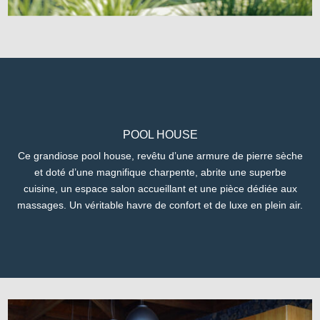
POOL HOUSE
Ce grandiose pool house, revêtu d’une armure de pierre sèche
et doté d’une magnifique charpente, abrite une superbe
cuisine, un espace salon accueillant et une pièce dédiée aux
massages. Un véritable havre de confort et de luxe en plein air.