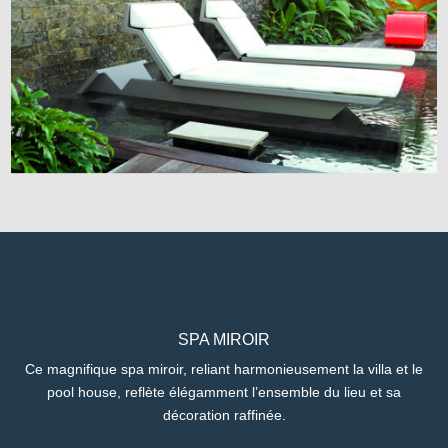
SPA MIROIR
Ce magnifique spa miroir, reliant harmonieusement la villa et le
pool house, reflète élégamment l’ensemble du lieu et sa
décoration raffinée.