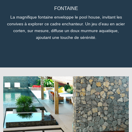
FONTAINE
La magnifique fontaine enveloppe le pool house, invitant les
convives à explorer ce cadre enchanteur. Un jeu d’eau en acier
corten, sur mesure, diffuse un doux murmure aquatique,
ajoutant une touche de sérénité.