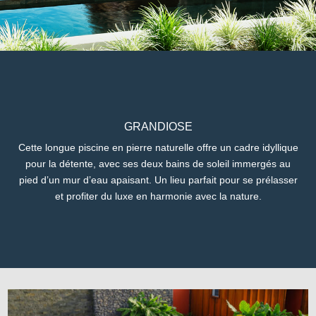
GRANDIOSE
Cette longue piscine en pierre naturelle offre un cadre idyllique
pour la détente, avec ses deux bains de soleil immergés au
pied d’un mur d’eau apaisant. Un lieu parfait pour se prélasser
et profiter du luxe en harmonie avec la nature.