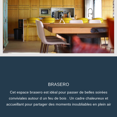
BRASERO
Cet espace brasero est idéal pour passer de belles soirées
conviviales autour d un feu de bois . Un cadre chaleureux et
accueillant pour partager des moments inoubliables en plein air