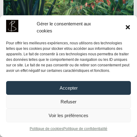
Gérer le consentement aux
cookies
Pour offrir les meilleures expériences, nous utilisons des technologies
telles que les cookies pour stocker et/ou accéder aux informations des
appareils. Le fait de consentir à ces technologies nous permettra de traiter
des données telles que le comportement de navigation ou les ID uniques
sur ce site. Le fait de ne pas consentir ou de retirer son consentement peut
avoir un effet négatif sur certaines caractéristiques et fonctions.
Accepter
Refuser
Voir les préférences
Politique de cookies
Politique de confidentialité